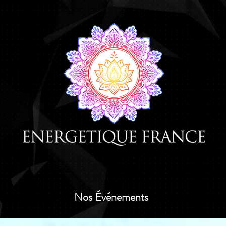
Nos Événements