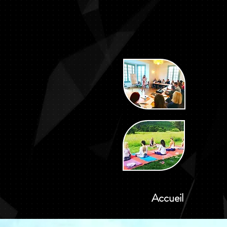
Accueil