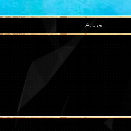
Accueil