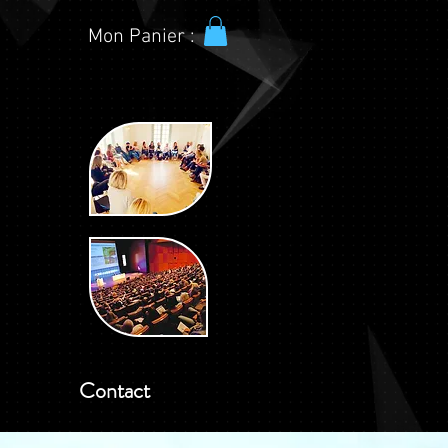
Mon Panier :
Contact