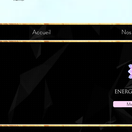
Accueil
Nos
Me