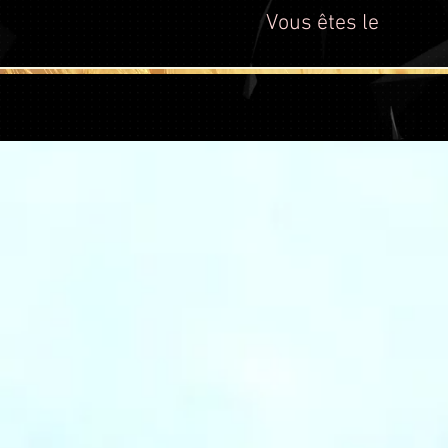
Vous êtes le