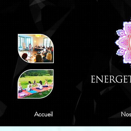
Accueil
Nos