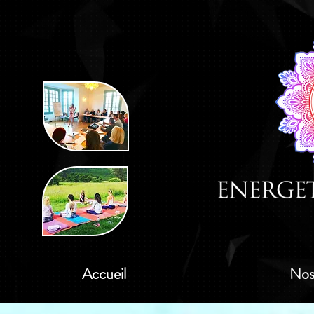
Accueil
Nos