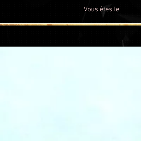
Vous êtes le