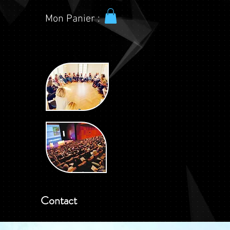
Mon Panier :
Contact