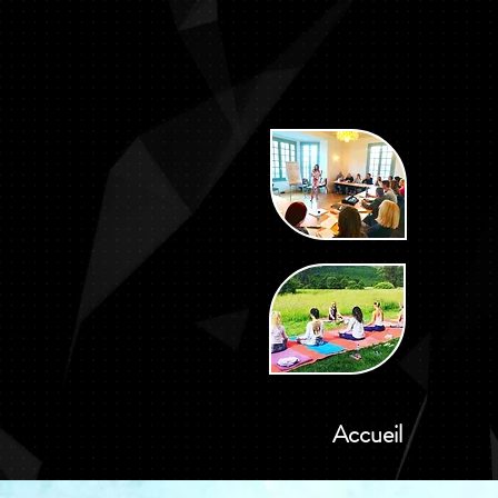
Accueil