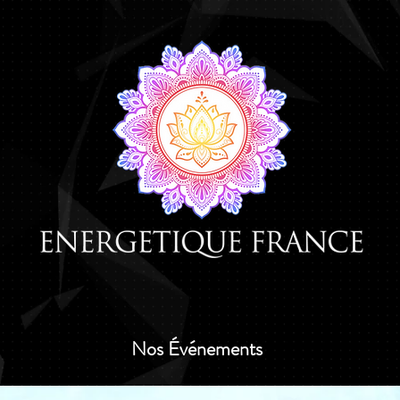
Nos Événements