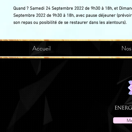
Quand ? Samedi 24 Septembre 2022 de 9h30 à 18h, et Diman
Septembre 2022 de 9h30 à 18h, avec pause déjeuner (prévoir
son repas ou posibilité de se restaurer dans les alentours).
Accueil
Nos
Me