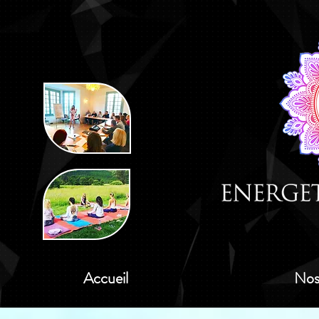
Accueil
Nos