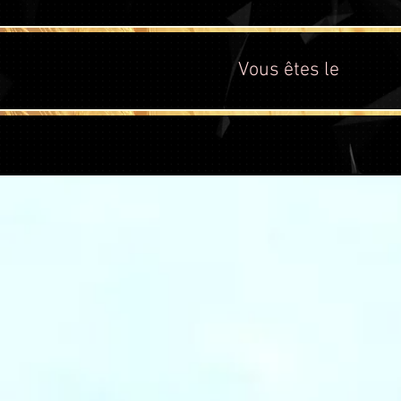
Vous êtes le