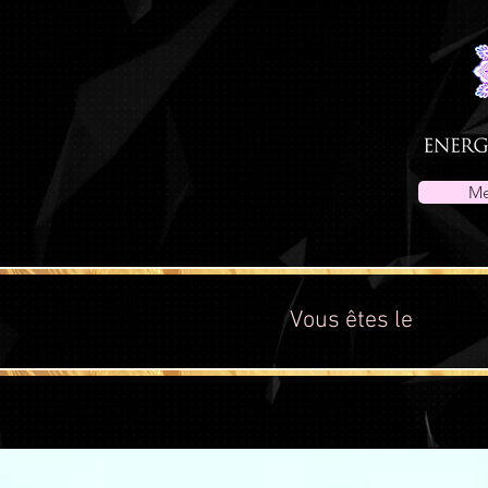
Me
Vous êtes le