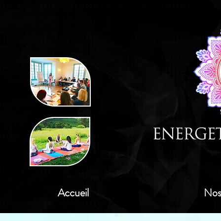
Accueil
Nos