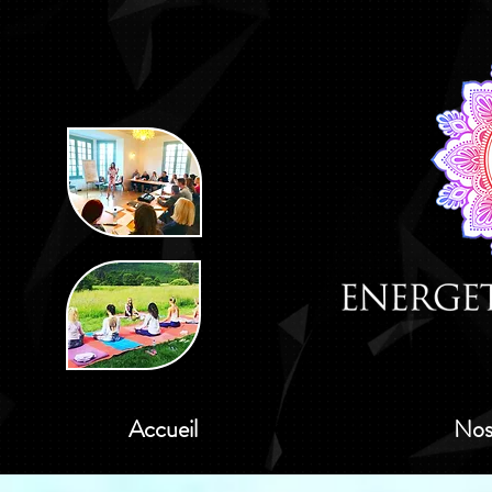
Accueil
Nos