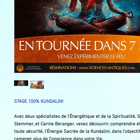
STAGE 100% KUNDALINI
Avec deux spécialistes de l'Énergétique et de la Spiritualité,
Stemmer, et Carine Beranger, venez découvrir, comprendre et
toute sécurité, l'Énergie Sacrée de la Kundalini, dans l'object
ramener plus de Conscience dans votre Vie.