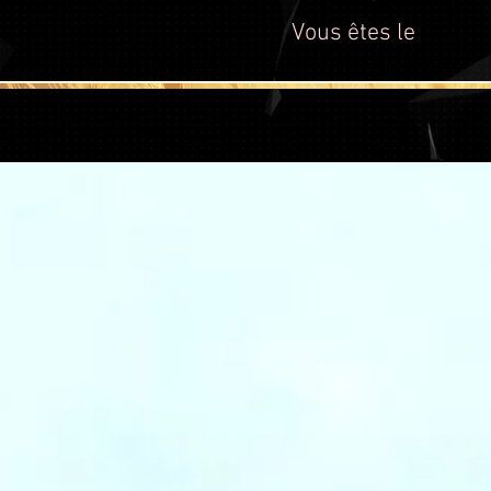
Vous êtes le