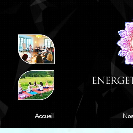
Accueil
Nos