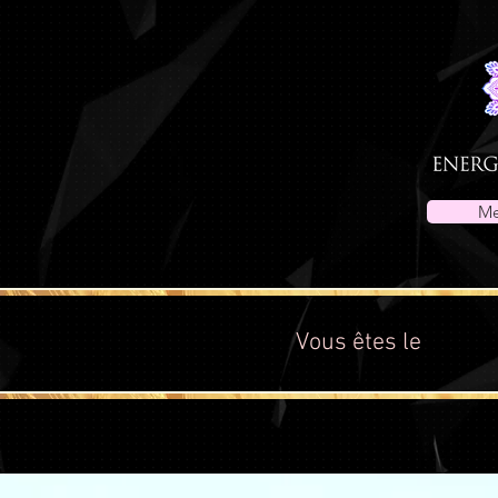
Me
Vous êtes le