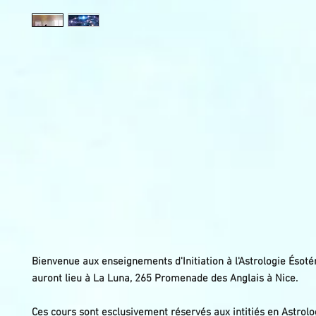
Bienvenue aux enseignements d'Initiation à l'Astrologie Ésotér
auront lieu à La Luna, 265 Promenade des Anglais à Nice.
Ces cours sont esclusivement réservés aux intitiés en Astrolo