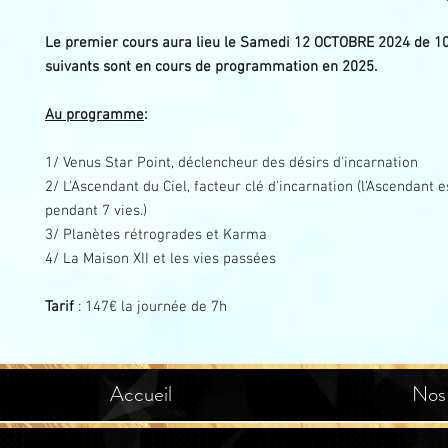
Le premier cours aura lieu le Samedi 12 OCTOBRE 2024 de 10
suivants sont en cours de programmation en 2025.
Au programme
:
1/ Venus Star Point, déclencheur des désirs d'incarnation
2/ L'Ascendant du Ciel, facteur clé d'incarnation (l'Ascendant
pendant 7 vies.)
3/ Planètes rétrogrades et Karma
4/ La Maison XII et les vies passées
Tarif
: 147€ la journée de 7h
Accueil
Nos