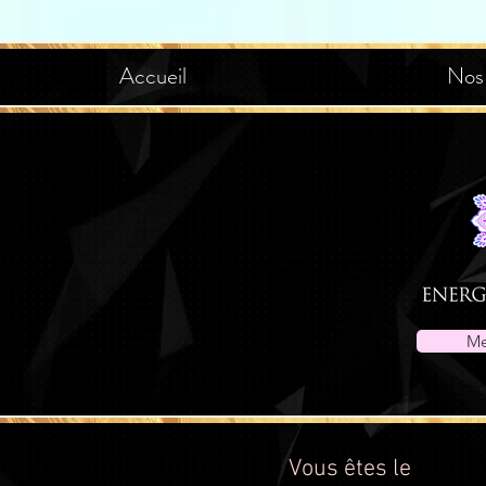
Accueil
Nos
Me
Vous êtes le