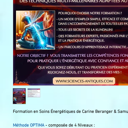
Formation en Soins Énergétiques de Carine Beranger & Sam
Méthode OPTIMA
-
composée de 4 Niveaux :