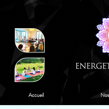
Accueil
Nos