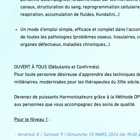
canaux, structuration du sang, reprogrammation cellulaire
respiration, accumulation de fluides, Kundalini…)
Un mode d’emploi simple, efficace et complet dans l'ac
de toutes les pathologies (problèmes osseux, tissulaires, 
organes défectueux, maladies chroniques…)
OUVERT À TOUS (Débutants et Confirmés).
Pour toute personne désireuse d’apprendre des techniques de
millénaires, modernisées pour les thérapeutes du XXIe siècle.
Devenez de puissants Harmonisateurs grâce à la Méthode OPT
aux personnes que vous accompagnez des soins de qualité.
Pour le Niveau 1
:
- Vendredi 8 / Samedi 9 / Dimanche 10 MARS 2024 (de 9h30 