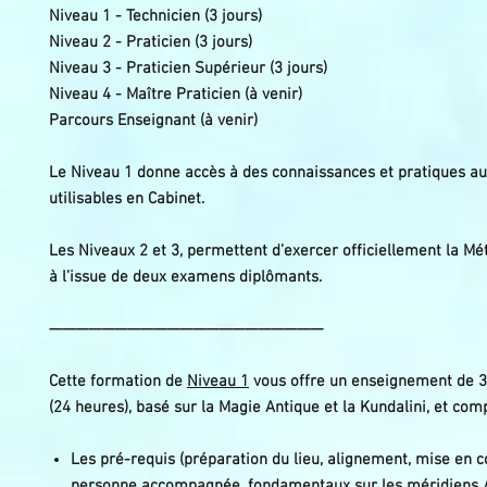
Niveau 1 - Technicien (3 jours)
Niveau 2 - Praticien (3 jours)
Niveau 3 - Praticien Supérieur (3 jours)
Niveau 4 - Maître Praticien (à venir)
Parcours Enseignant (à venir)
Le Niveau 1 donne accès à des connaissances et pratiques au
utilisables en Cabinet.
Les Niveaux 2 et 3, permettent d’exercer officiellement la 
à l’issue de deux examens diplômants.
—————————————————————
Cette formation de
Niveau 1
vous offre un enseignement de 3
(24 heures), basé sur la Magie Antique et la Kundalini, et com
Les pré-requis (préparation du lieu, alignement, mise en c
personne accompagnée, fondamentaux sur les méridiens /