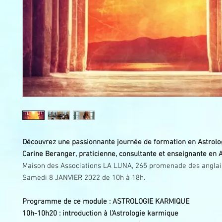
Découvrez une passionnante journée de formation en Astrol
Carine Beranger, praticienne, consultante et enseignante en 
Maison des Associations LA LUNA, 265 promenade des anglais
Samedi 8 JANVIER 2022 de 10h à 18h.
Programme de ce module : ASTROLOGIE KARMIQUE
10h-10h20 : introduction à l’Astrologie karmique