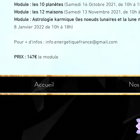
Module : les 10 planètes
(Samedi 16 Octobre 2021, de 10h à 1
Module : les 12 maisons
(Samedi 13 Novembre 2021, de 10h à
Module : Astrologie karmique (les noeuds lunaires et la lune 
8 Janvier 2022 de 10h à 18h)
Pour + d'infos : info.energetiquefrance@gmail.com
PRIX : 147€
le module
Accueil
Nos