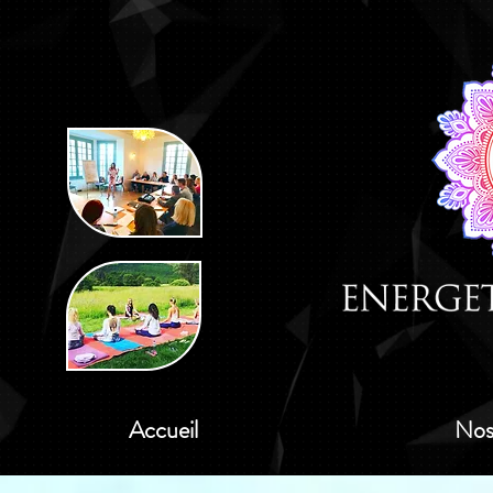
Accueil
Nos