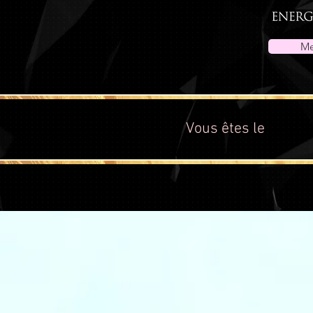
Me
Vous êtes le