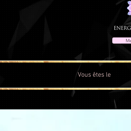
Me
Vous êtes le