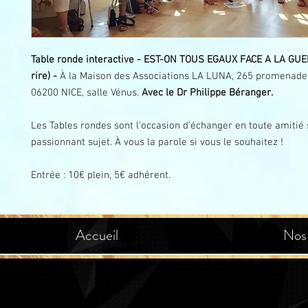
Table ronde interactive - EST-ON TOUS EGAUX FACE A LA GUE
rire) -
À la Maison des Associations LA LUNA, 265 promenade 
06200 NICE, salle Vénus.
Avec le Dr Philippe Béranger.
Les Tables rondes sont l'occasion d'échanger en toute amitié 
passionnant sujet. À vous la parole si vous le souhaitez !
Entrée : 10€ plein, 5€ adhérent.
Accueil
Nos