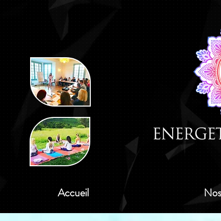
Accueil
Nos